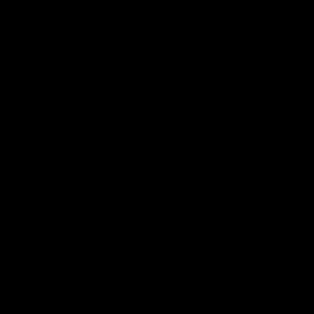
空间，进一步增强用户粘性。这种社交元素
他们的参与度。
一系列