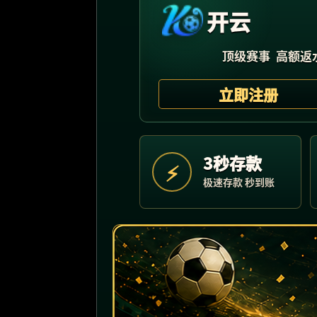
开元棋牌
的棋牌和
体验。
—
汇聚实时赛况、多
和娱乐场游戏，让您
体验。无论您追踪的
首页
/
新闻资讯
/ 正文