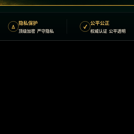
在当今竞争激烈的在线娱乐市场中，用户活跃度
是像
开元棋牌
这样的游戏平台，其用户体验和互
此，理解和提升用户活跃度与参与度，对于确保
用户活跃度的定义与重要性
用户活跃度通常指的是在一定时间内，注册用户
登录次数、游戏参与、社交互动等。对于
开元棋
更高的收入和更强的社区氛围。
活跃度的提升意味着平台在吸引用户方面做得很