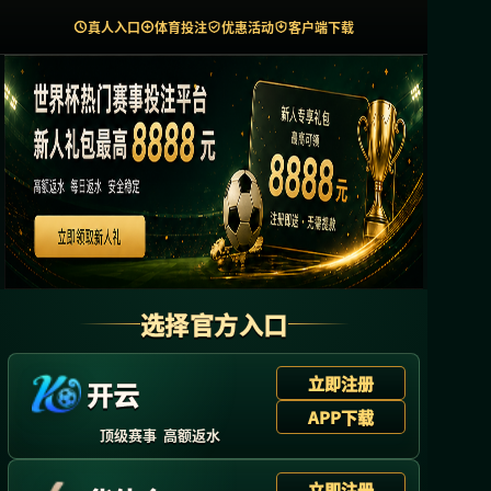
首页
体育快讯
开元棋牌游戏大厅的用户成长计划