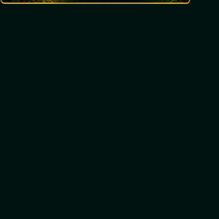
乐场游戏，让您随时随地享受精彩的娱乐体验。 深度扎根体育数
据与数字内容领域，产品生态覆盖赛事流媒体、移动端智能分
发、社群交互及区域化运营。平台兼容多语种与全终端系统，用
户基数保持稳健增长态势。
底层系统采用组件化架构与高并发调度策略，在各类赛事流量洪
峰期依然保持丝滑响应，确保每位访客都能享受迅捷、无卡顿的
操作旅程。
数据智能看板
依托开元棋牌APP苹果版，专为苹果用户设计，提供丰富的
棋牌和娱乐场游戏，让您随时随地享受精彩的娱乐体验。的
全域数据中台，从全球化维度出发，为用户提供直观、可信
的赛事平台运营全貌。